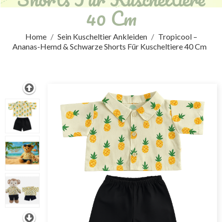
40 Cm
Home
Sein Kuscheltier Ankleiden
Tropicool –
Ananas-Hemd & Schwarze Shorts Für Kuscheltiere 40 Cm