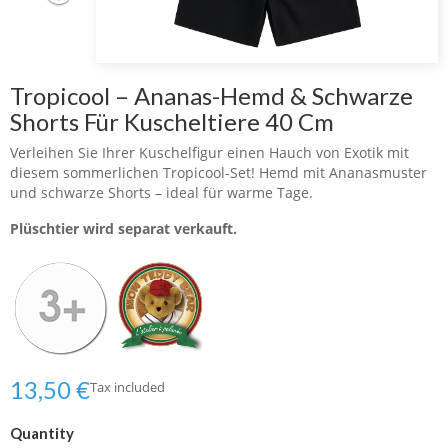
Tropicool – Ananas-Hemd & Schwarze
Shorts Für Kuscheltiere 40 Cm
Verleihen Sie Ihrer Kuschelfigur einen Hauch von Exotik mit
diesem sommerlichen Tropicool-Set! Hemd mit Ananasmuster
und schwarze Shorts – ideal für warme Tage.
Plüschtier wird separat verkauft.
13,50 €
Tax included
Quantity