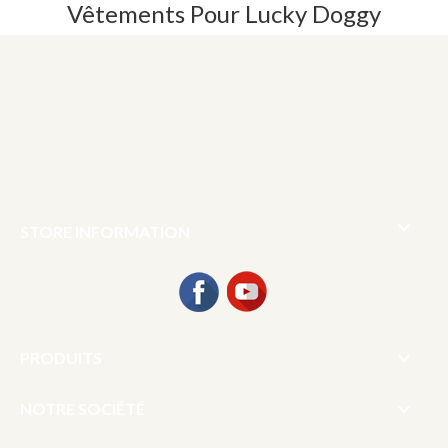
Vêtements Pour Lucky Doggy

STORE INFORMATION
Facebook
YouTube

PRODUITS

NOTRE SOCIÉTÉ