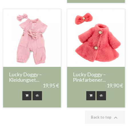
Lucky Doggy –
Lucky Doggy –
Kleidungset...
Pinkfarbener...
19,95 €
19,90 €

Back to top