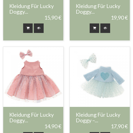
Kleidung Für Lucky
Kleidung Für Lucky
Doggy...
Doggy...
15,90 €
19,90 €
Kleidung Für Lucky
Kleidung Für Lucky
Doggy...
Doggy –...
14,90 €
17,90 €