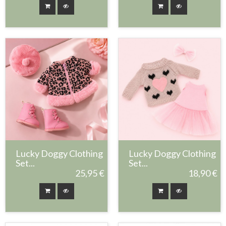
Lucky Doggy Clothing
Lucky Doggy Clothing
Set...
Set...
25,95 €
18,90 €