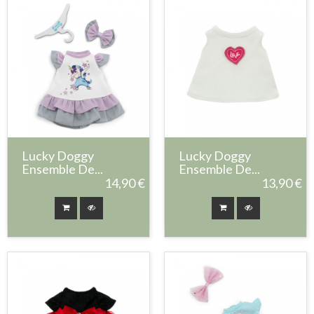
Lucky Doggy
Lucky Doggy
Ensemble De...
Ensemble De...
14,90 €
13,90 €