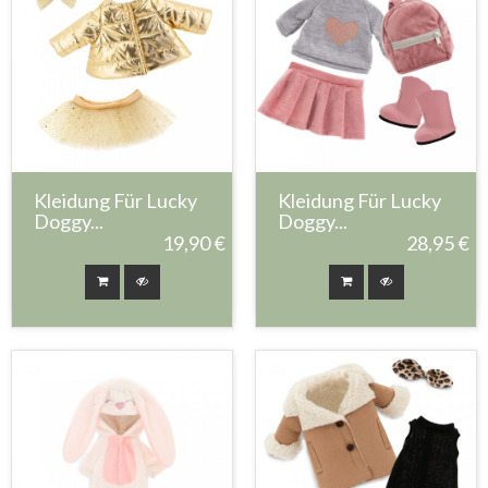
Kleidung Für Lucky
Kleidung Für Lucky
Doggy...
Doggy...
19,90 €
28,95 €