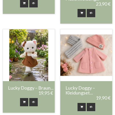
23,90 €
Lucky Doggy – Braun...
Lucky Doggy –
Kleidungset...
19,95 €
19,90 €