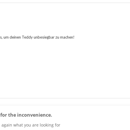
ts, um deinen Teddy unbesiegbar zu machen!
 for the inconvenience.
 again what you are looking for