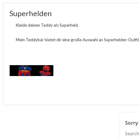
Superhelden
Kleide deinen Teddy als Superheld.
Mein Teddybär bietet dir eine große Auswahl an Superhelden-Outfi
Sorry
Search