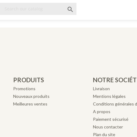

PRODUITS
NOTRE SOCIÉT
Promotions
Livraison
Nouveaux produits
Mentions légales
Meilleures ventes
Conditions générales 
A propos
Paiement sécurisé
Nous contacter
Plan du site