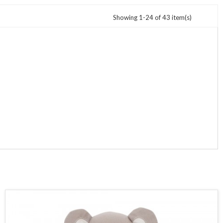
Showing 1-24 of 43 item(s)