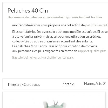
Peluches 40 Cm
Des amours de peluches à personnaliser qui vous tendent les bras.
monteddybear.com vous propose une collection de
peluches en tail
Elles sont fabriquées avec soin et chaque modèle est unique. Elles s
à usage familial privé mais aussi pour une utilisation en crèches,
collectivités ou autres organismes accueillant des enfants.
Les peluches Mon Teddy Bear ont pour vocation de convenir
aux personnes les plus exigeantes en terme de
rapport qualité prix.
Bastele dein eigenes Kuscheltier center parc
Name, A to Z
Sort by:
There are 43 products.