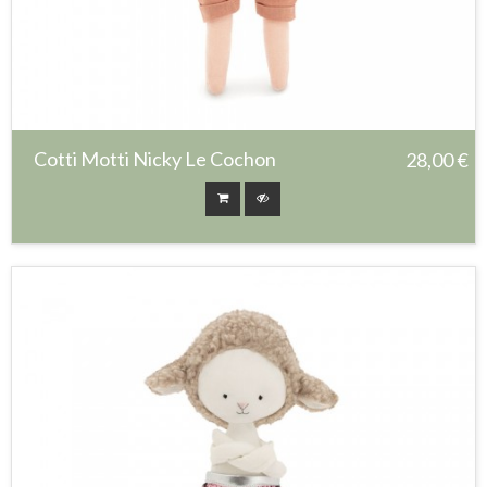
Cotti Motti Nicky Le Cochon
28,00 €