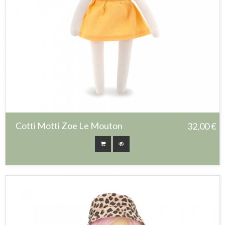
Cotti Motti Zoe Le Mouton
32,00 €