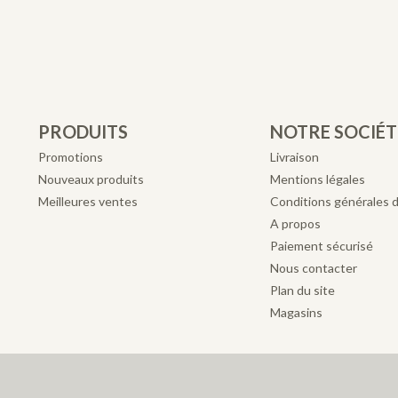
PRODUITS
NOTRE SOCIÉT
Promotions
Livraison
Nouveaux produits
Mentions légales
Meilleures ventes
Conditions générales 
A propos
Paiement sécurisé
Nous contacter
Plan du site
Magasins