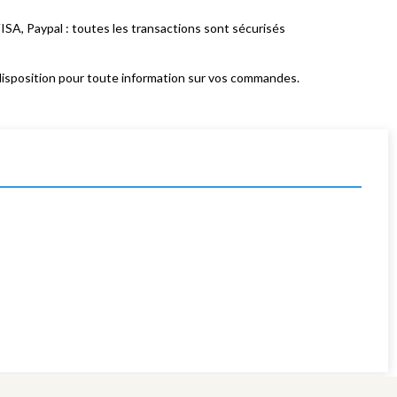
ISA, Paypal : toutes les transactions sont sécurisés
isposition pour toute information sur vos commandes.