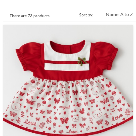
Name, A to Z
Sort by:
There are 73 products.