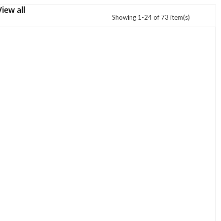
View all
Showing 1-24 of 73 item(s)