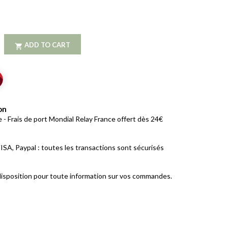
ADD TO CART

on
 - Frais de port Mondial Relay France offert dès 24€
ISA, Paypal : toutes les transactions sont sécurisés
isposition pour toute information sur vos commandes.