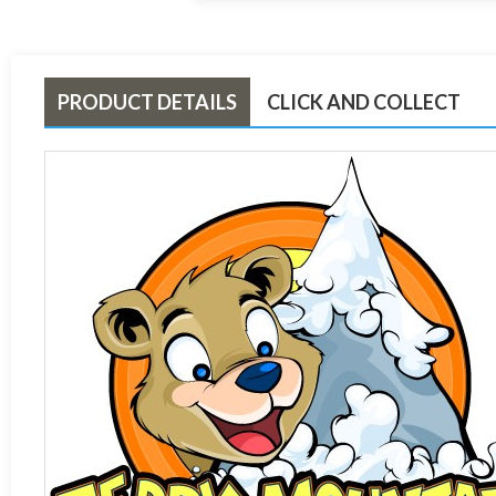
PRODUCT DETAILS
CLICK AND COLLECT