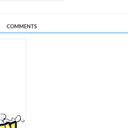
COMMENTS