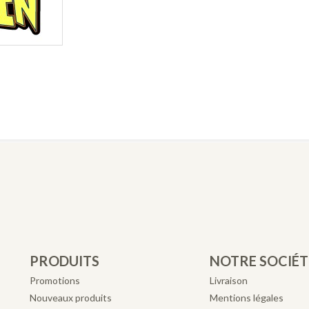
PRODUITS
NOTRE SOCIÉT
Promotions
Livraison
Nouveaux produits
Mentions légales