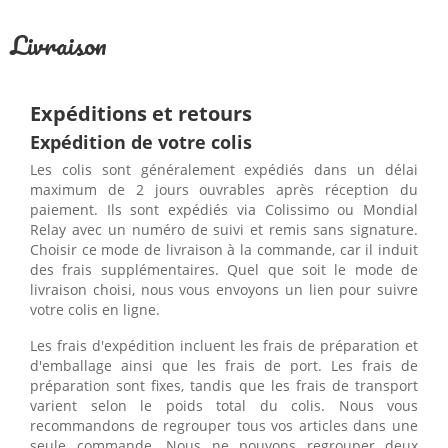
Livraison
Expéditions et retours
Expédition de votre colis
Les colis sont généralement expédiés dans un délai
maximum de 2 jours ouvrables après réception du
paiement. Ils sont expédiés via Colissimo ou Mondial
Relay avec un numéro de suivi et remis sans signature.
Choisir ce mode de livraison à la commande, car il induit
des frais supplémentaires. Quel que soit le mode de
livraison choisi, nous vous envoyons un lien pour suivre
votre colis en ligne.
Les frais d'expédition incluent les frais de préparation et
d'emballage ainsi que les frais de port. Les frais de
préparation sont fixes, tandis que les frais de transport
varient selon le poids total du colis. Nous vous
recommandons de regrouper tous vos articles dans une
seule commande. Nous ne pouvons regrouper deux