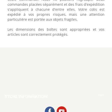
commandes placées séparément et des frais d'expédition
s'appliquent à chacune d'entre elles. Votre colis est
expédié à vos propres risques, mais une attention
particulière est portée aux objets fragiles.
Les dimensions des boîtes sont appropriées et vos
articles sont correctement protégés.

STORE INFORMATION
Facebook
YouTube