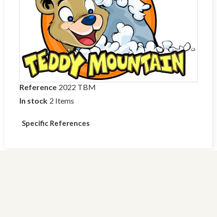
Reference
2022 TBM
In stock
2 Items
Specific References