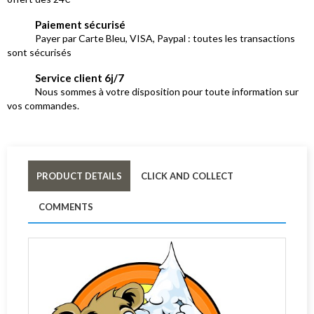
Paiement sécurisé
Payer par Carte Bleu, VISA, Paypal : toutes les transactions
sont sécurisés
Service client 6j/7
Nous sommes à votre disposition pour toute information sur
vos commandes.
PRODUCT DETAILS
CLICK AND COLLECT
COMMENTS