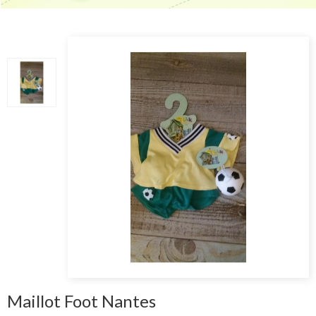
Maillot Foot Nantes