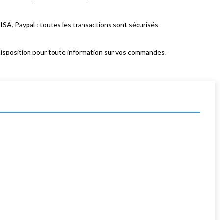
ISA, Paypal : toutes les transactions sont sécurisés
isposition pour toute information sur vos commandes.