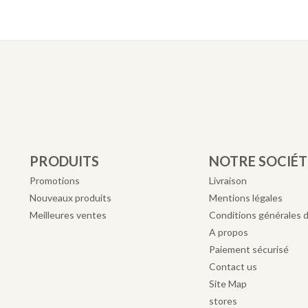
PRODUITS
NOTRE SOCIÉT
Promotions
Livraison
Nouveaux produits
Mentions légales
Meilleures ventes
Conditions générales 
A propos
Paiement sécurisé
Contact us
Site Map
stores