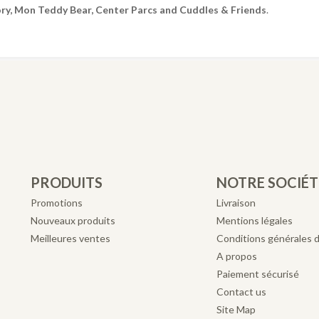
ory, Mon Teddy Bear, Center Parcs and Cuddles & Friends
.
PRODUITS
NOTRE SOCIÉT
Promotions
Livraison
Nouveaux produits
Mentions légales
Meilleures ventes
Conditions générales 
A propos
Paiement sécurisé
Contact us
Site Map