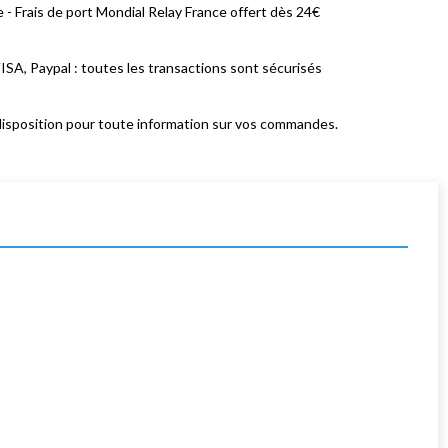
 - Frais de port Mondial Relay France offert dès 24€
ISA, Paypal : toutes les transactions sont sécurisés
isposition pour toute information sur vos commandes.