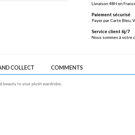
Livraison 48H en France
Paiement sécurisé
Payer par Carte Bleu, V
Service client 6j/7
Nous sommes à votre d
 AND COLLECT
COMMENTS
ed beauty to your plush wardrobe.