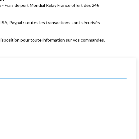
 - Frais de port Mondial Relay France offert dès 24€
ISA, Paypal : toutes les transactions sont sécurisés
isposition pour toute information sur vos commandes.