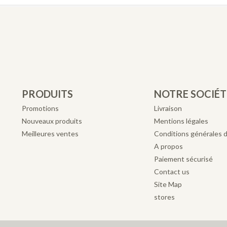
PRODUITS
NOTRE SOCIÉT
Promotions
Livraison
Nouveaux produits
Mentions légales
Meilleures ventes
Conditions générales 
A propos
Paiement sécurisé
Contact us
Site Map
stores