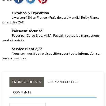
Livraison & Expédition
Livraison 48H en France - Frais de port Mondial Relay France
offert dès 24€
Paiement sécurisé
Payer par Carte Bleu, VISA, Paypal : toutes les transactions
sont sécurisés
Service client 6j/7
Nous sommes à votre disposition pour toute information sur
vos commandes.
PRODUCT DETAILS
CLICK AND COLLECT
COMMENTS