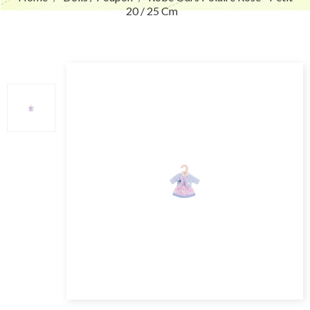
20 / 25 Cm