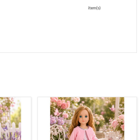
item(s)