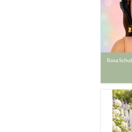
Rosa Schut