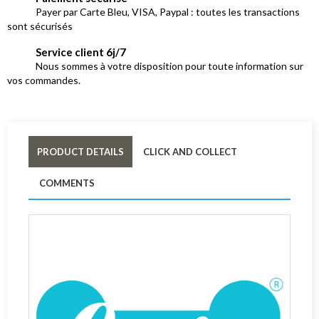
Payer par Carte Bleu, VISA, Paypal : toutes les transactions
sont sécurisés
Service client 6j/7
Nous sommes à votre disposition pour toute information sur
vos commandes.
PRODUCT DETAILS
CLICK AND COLLECT
COMMENTS