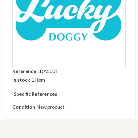
Reference
LDA5001
In stock
1 Item
Specific References
Condition
New product