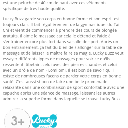
est une peluche de 40 cm de haut avec ces vêtements
spécifique de très haute qualité.
Lucky Buzz garde son corps en bonne forme et son esprit est
toujours clair. Il fait régulièrement de la gymnastique, du Tai
Chi et vient de commencer à prendre des cours de plongée
gratuits. Il aime le massage car cela le détend et l'aide à
s'entraîner encore plus fort dans sa salle de sport. Après un
bon entraînement, ça fait du bien de s'allonger sur la table de
massage et de laisser le maître faire sa magie. Lucky Buzz veut
essayer différents types de massages pour voir ce qu'ils
ressentent: tibétain, celui avec des pierres chaudes et celui
avec un drôle de nom - Lomilomi. Il est bon de savoir qu'il
existe de nombreuses façons de garder votre corps en bonne
santé. C'est aussi si bon de faire une belle promenade
relaxante dans une combinaison de sport confortable avec une
capuche après une séance de massage, laissant les autres
admirer la superbe forme dans laquelle se trouve Lucky Buzz.