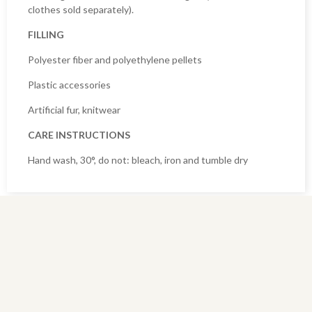
clothes sold separately).
FILLING
Polyester fiber and polyethylene pellets
Plastic accessories
Artificial fur, knitwear
CARE INSTRUCTIONS
Hand wash, 30°, do not: bleach, iron and tumble dry