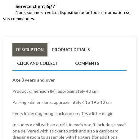
Service client 6j/7
Nous sommes à votre disposition pour toute information sur
vos commandes.
DESCRIPTION
PRODUCT DETAILS
CLICK AND COLLECT
COMMENTS
Age 3 years and over
Product dimension (H): approximately 40 cm
Package dimensions: approximately 44 x 19 x 12 cm
Every lucky dog ​​brings luck and creates a little magic
Includes a doll with an outfit, in each box, it includes a small
one delivered with sticker to stick and also a cardboard
dressing room to assemble with hangers (for additional