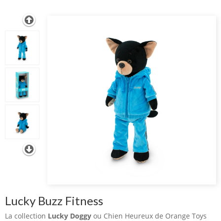
Lucky Buzz Fitness
La collection
Lucky Doggy
ou Chien Heureux de Orange Toys