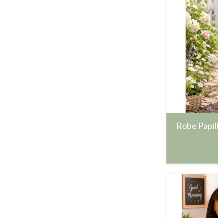
Robe Papillo