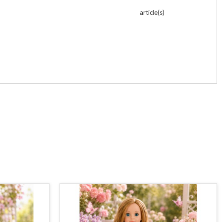
article(s)