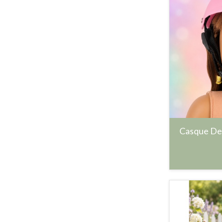
Casque De 