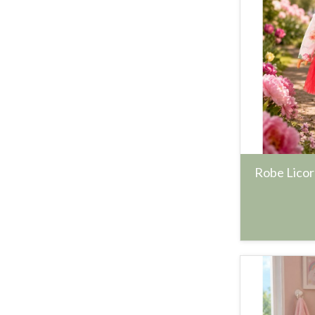
Robe Licor